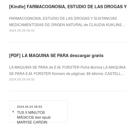
[Kindle] FARMACOGNOSIA, ESTUDIO DE LAS DROGAS Y
FARMACOGNOSIA, ESTUDIO DE LAS DROGAS Y SUSTANCIAS
MEDICAMENTOSAS DE ORIGEN NATURAL de CLAUDIA KUKLINS…
2024.05.29 09:33
[PDF] LA MAQUINA SE PARA descargar gratis
LA MAQUINA SE PARA de E.M. FORSTER Ficha técnica LA MAQUINA
SE PARA E.M. FORSTER Número de páginas: 86 Idioma: CASTELL…
2024.05.29 09:32
2024.04.24 06:53
TUS 5 MINUTOS
MÁGICOS leer epub
MARYSE CARDIN