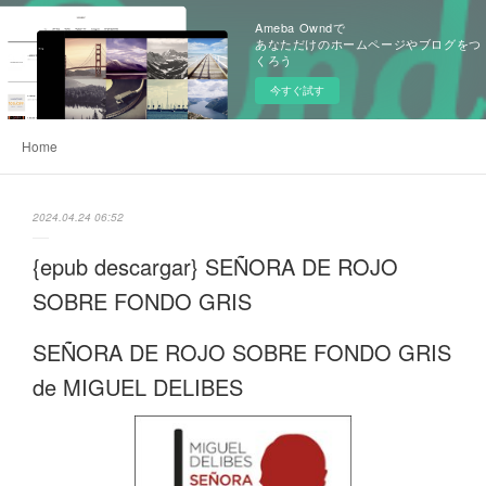
Ameba Owndで
あなただけのホームページやブログをつ
くろう
今すぐ試す
Home
2024.04.24 06:52
{epub descargar} SEÑORA DE ROJO
SOBRE FONDO GRIS
SEÑORA DE ROJO SOBRE FONDO GRIS
de MIGUEL DELIBES