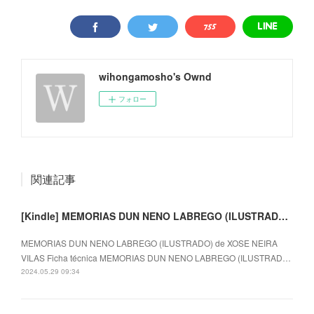
wihongamosho's Ownd
フォロー
関連記事
[Kindle] MEMORIAS DUN NENO LABREGO (ILUSTRADO) descargar gratis
MEMORIAS DUN NENO LABREGO (ILUSTRADO) de XOSE NEIRA
VILAS Ficha técnica MEMORIAS DUN NENO LABREGO (ILUSTRAD…
2024.05.29 09:34