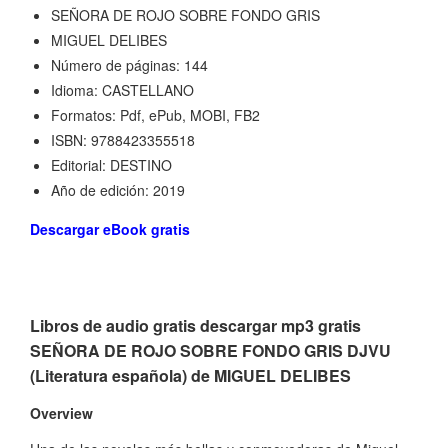
SEÑORA DE ROJO SOBRE FONDO GRIS
MIGUEL DELIBES
Número de páginas: 144
Idioma: CASTELLANO
Formatos: Pdf, ePub, MOBI, FB2
ISBN: 9788423355518
Editorial: DESTINO
Año de edición: 2019
Descargar eBook gratis
Libros de audio gratis descargar mp3 gratis
SEÑORA DE ROJO SOBRE FONDO GRIS DJVU
(Literatura española) de MIGUEL DELIBES
Overview