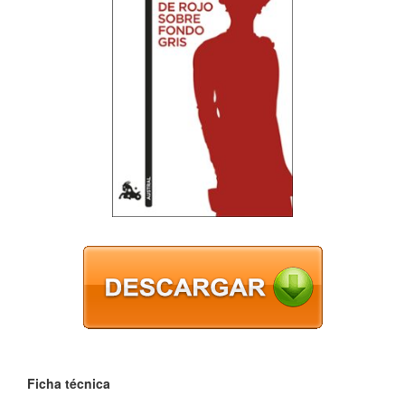
Ficha técnica